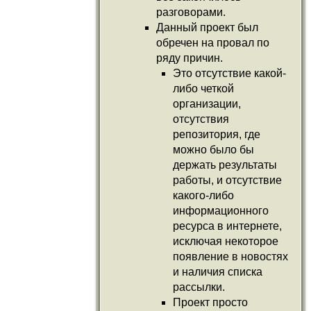
разговорами.
Данный проект был
обречен на провал по
ряду причин.
Это отcутствие какой-
либо четкой
организации,
отсутствия
репозитория, где
можно было бы
держать результаты
работы, и отсутствие
какого-либо
информационного
ресурса в интернете,
исключая некоторое
появление в новостях
и наличия списка
рассылки.
Проект просто